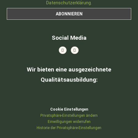
Datenschutzerklärung.
Social Media
Wir bieten eine ausgezeichnete
Qualitätsausbildung
:
Cookie Einstellungen
Privatsphäre-Einstellungen ändern
Einwilligungen widerrufen
Historie der Privatsphäre-Einstellungen