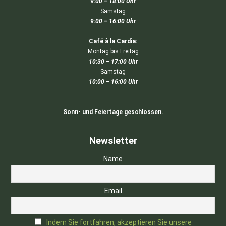
9:00 – 18:00 Uhr
Samstag
9:00 – 16:00 Uhr
Café à la Cardia:
Montag bis Freitag
10:30 – 17:00 Uhr
Samstag
10:00 – 16:00 Uhr
Sonn- und Feiertage geschlossen.
Newsletter
Name
Email
Indem Sie fortfahren, akzeptieren Sie unsere