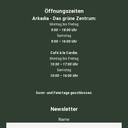
Öffnungszeiten
Arkadia - Das grüne Zentrum:
Montag bis Freitag
9:00 – 18:00 Uhr
Samstag
9:00 – 16:00 Uhr
Café à la Cardia:
Montag bis Freitag
10:30 – 17:00 Uhr
Samstag
10:00 – 16:00 Uhr
Sonn- und Feiertage geschlossen.
Newsletter
Name