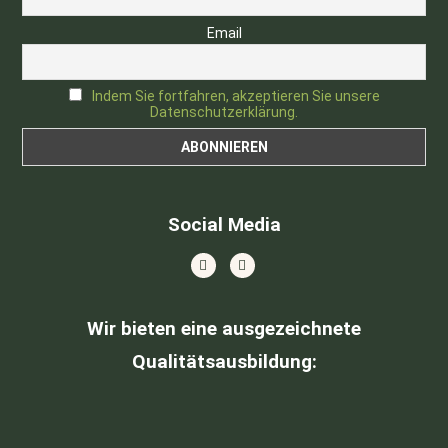
Email
Indem Sie fortfahren, akzeptieren Sie unsere
Datenschutzerklärung.
Social Media
Wir bieten eine ausgezeichnete
Qualitätsausbildung
: