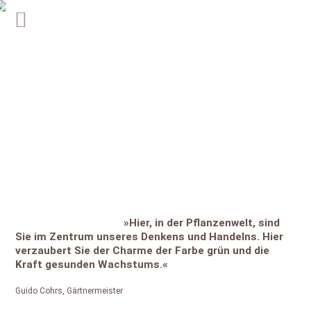
»Hier, in der Pflanzenwelt, sind
Sie im Zentrum unseres Denkens und Handelns. Hier
verzaubert Sie der Charme der Farbe grün und die
Kraft gesunden Wachstums.«
Guido Cohrs, Gärtnermeister