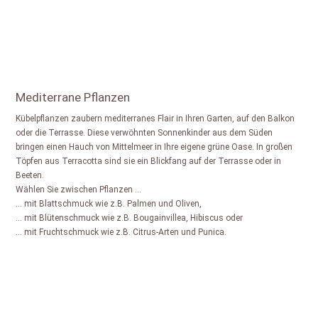
Mediterrane Pflanzen
Kübelpflanzen zaubern mediterranes Flair in Ihren Garten, auf den Balkon
oder die Terrasse. Diese verwöhnten Sonnenkinder aus dem Süden
bringen einen Hauch von Mittelmeer in Ihre eigene grüne Oase. In großen
Töpfen aus Terracotta sind sie ein Blickfang auf der Terrasse oder in
Beeten.
Wählen Sie zwischen Pflanzen …
… mit Blattschmuck wie z.B. Palmen und Oliven,
… mit Blütenschmuck wie z.B. Bougainvillea, Hibiscus oder
… mit Fruchtschmuck wie z.B. Citrus-Arten und Punica.