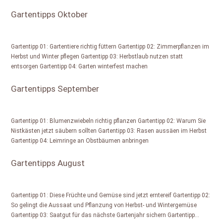
Gartentipps Oktober
Gartentipp 01: Gartentiere richtig füttern Gartentipp 02: Zimmerpflanzen im
Herbst und Winter pflegen Gartentipp 03: Herbstlaub nutzen statt
entsorgen Gartentipp 04: Garten winterfest machen
Gartentipps September
Gartentipp 01: Blumenzwiebeln richtig pflanzen Gartentipp 02: Warum Sie
Nistkästen jetzt säubern sollten Gartentipp 03: Rasen aussäen im Herbst
Gartentipp 04: Leimringe an Obstbäumen anbringen
Gartentipps August
Gartentipp 01: Diese Früchte und Gemüse sind jetzt erntereif Gartentipp 02:
So gelingt die Aussaat und Pflanzung von Herbst- und Wintergemüse
Gartentipp 03: Saatgut für das nächste Gartenjahr sichern Gartentipp…