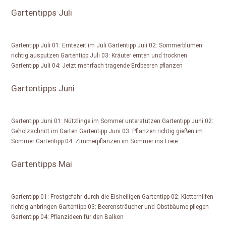
Gartentipps Juli
Gartentipp Juli 01: Erntezeit im Juli Gartentipp Juli 02: Sommerblumen
richtig ausputzen Gartentipp Juli 03: Kräuter ernten und trocknen
Gartentipp Juli 04: Jetzt mehrfach tragende Erdbeeren pflanzen
Gartentipps Juni
Gartentipp Juni 01: Nützlinge im Sommer unterstützen Gartentipp Juni 02:
Gehölzschnitt im Garten Gartentipp Juni 03: Pflanzen richtig gießen im
Sommer Gartentipp 04: Zimmerpflanzen im Sommer ins Freie
Gartentipps Mai
Gartentipp 01: Frostgefahr durch die Eisheiligen Gartentipp 02: Kletterhilfen
richtig anbringen Gartentipp 03: Beerensträucher und Obstbäume pflegen
Gartentipp 04: Pflanzideen für den Balkon