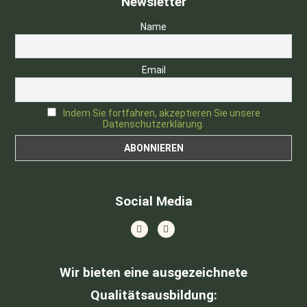
Newsletter
Name
Email
Indem Sie fortfahren, akzeptieren Sie unsere
Datenschutzerklärung.
Social Media
Wir bieten eine ausgezeichnete
Qualitätsausbildung
: