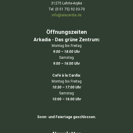
31275 Lehrte-Arpke
Tel: (0 51 75) 92 03-70
info@alacardia.de
Öffnungszeiten
Arkadia - Das grüne Zentrum:
Montag bis Freitag
9:00 – 18:00 Uhr
Samstag
9:00 – 16:00 Uhr
Café à la Cardia:
Montag bis Freitag
10:30 – 17:00 Uhr
Samstag
10:00 – 16:00 Uhr
Sonn- und Feiertage geschlossen.