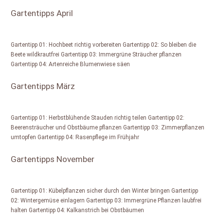
Gartentipps April
Gartentipp 01: Hochbeet richtig vorbereiten Gartentipp 02: So bleiben die
Beete wildkrautfrei Gartentipp 03: Immergrüne Sträucher pflanzen
Gartentipp 04: Artenreiche Blumenwiese säen
Gartentipps März
Gartentipp 01: Herbstblühende Stauden richtig teilen Gartentipp 02:
Beerensträucher und Obstbäume pflanzen Gartentipp 03: Zimmerpflanzen
umtopfen Gartentipp 04: Rasenpflege im Frühjahr
Gartentipps November
Gartentipp 01: Kübelpflanzen sicher durch den Winter bringen Gartentipp
02: Wintergemüse einlagern Gartentipp 03: Immergrüne Pflanzen laubfrei
halten Gartentipp 04: Kalkanstrich bei Obstbäumen