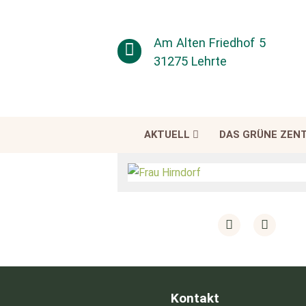
Am Alten Friedhof 5
31275 Lehrte
AKTUELL
DAS GRÜNE ZEN
Kontakt