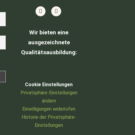
Wir bieten eine
ausgezeichnete
Qualitätsausbildung
:
Cookie Einstellungen
Privatsphäre-Einstellungen
ändern
Einwilligungen widerrufen
Historie der Privatsphäre-
Einstellungen