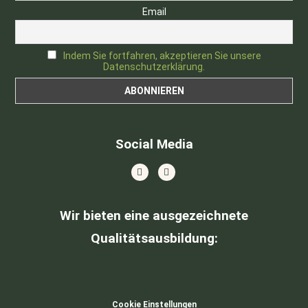
Email
Indem Sie fortfahren, akzeptieren Sie unsere
Datenschutzerklärung.
Social Media
Wir bieten eine ausgezeichnete
Qualitätsausbildung
:
Cookie Einstellungen