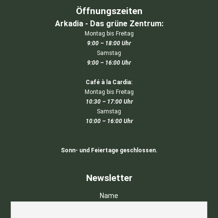
Öffnungszeiten
Arkadia - Das grüne Zentrum:
Montag bis Freitag
9:00 – 18:00 Uhr
Samstag
9:00 – 16:00 Uhr
Café à la Cardia:
Montag bis Freitag
10:30 – 17:00 Uhr
Samstag
10:00 – 16:00 Uhr
Sonn- und Feiertage geschlossen.
Newsletter
Name