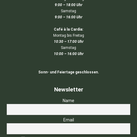
9:00 – 18:00 Uhr
Samstag
9:00 – 16:00 Uhr
Café à la Cardia:
Montag bis Freitag
10:30 – 17:00 Uhr
Samstag
10:00 – 16:00 Uhr
Sonn- und Feiertage geschlossen.
Newsletter
Name
Email