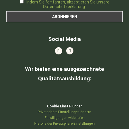
Indem Sie fortfahren, akzeptieren Sie unsere
Datenschutzerklärung.
Social Media
Wir bieten eine ausgezeichnete
Qualitätsausbildung
:
Cookie Einstellungen
Privatsphäre-Einstellungen ändern
Einwilligungen widerrufen
Historie der Privatsphäre-Einstellungen