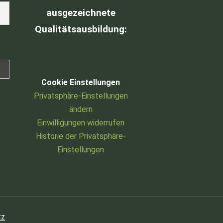
ausgezeichnete
Qualitätsausbildung
:
Cookie Einstellungen
Privatsphäre-Einstellungen
ändern
Einwilligungen widerrufen
Historie der Privatsphäre-
Einstellungen
tz