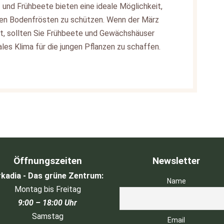
- und Frühbeete bieten eine ideale Möglichkeit,
ten Bodenfrösten zu schützen. Wenn der März
t, sollten Sie Frühbeete und Gewächshäuser
les Klima für die jungen Pflanzen zu schaffen.
Öffnungszeiten
Newsletter
kadia - Das grüne Zentrum:
Name
Montag bis Freitag
9:00 – 18:00 Uhr
Samstag
Email