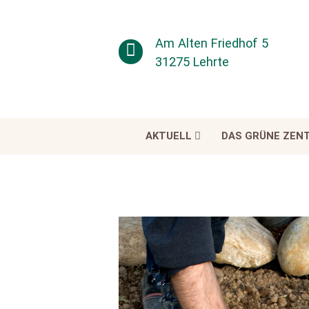
Am Alten Friedhof 5
31275 Lehrte
AKTUELL
DAS GRÜNE ZEN