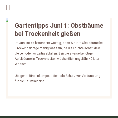
Gartentipps Juni 1: Obstbäume
bei Trockenheit gießen
Im Juni ist es besonders wichtig, dass Sie ihre Obstbäume bei
Trockenheit regelmäßig wässern, da die Früchte sonst klein
bleiben oder vorzeitig abfallen. Beispielsweise benötigen
Apfelbäume in Trockenzeiten wöchentlich ungefähr 40 Liter
Wasser.
Übrigens: Rindenkompost dient als Schutz vor Verdunstung
für die Baumscheibe.