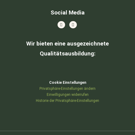
Social Media
Wir bieten eine ausgezeichnete
Qualitätsausbildung
:
Cookie Einstellungen
Privatsphäre-Einstellungen ändern
Einwilligungen widerrufen
Historie der Privatsphäre-Einstellungen