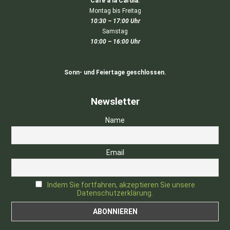
Café à la Cardia:
Montag bis Freitag
10:30 – 17:00 Uhr
Samstag
10:00 – 16:00 Uhr
Sonn- und Feiertage geschlossen.
Newsletter
Name
Email
Indem Sie fortfahren, akzeptieren Sie unsere
Datenschutzerklärung.