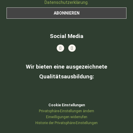
Datenschutzerklärung.
Social Media
Wir bieten eine ausgezeichnete
Qualitätsausbildung
:
Cookie Einstellungen
Privatsphäre-Einstellungen ändern
Einwilligungen widerrufen
Historie der Privatsphäre-Einstellungen