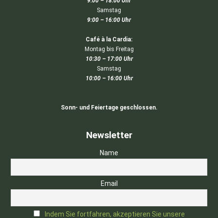
9:00 – 18:00 Uhr
Samstag
9:00 – 16:00 Uhr
Café à la Cardia:
Montag bis Freitag
10:30 – 17:00 Uhr
Samstag
10:00 – 16:00 Uhr
Sonn- und Feiertage geschlossen.
Newsletter
Name
Email
Indem Sie fortfahren, akzeptieren Sie unsere