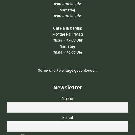
9:00 – 18:00 Uhr
Samstag
9:00 – 16:00 Uhr
Café à la Cardia:
Montag bis Freitag
10:30 – 17:00 Uhr
Samstag
10:00 – 16:00 Uhr
Sonn- und Feiertage geschlossen.
Newsletter
Name
Email