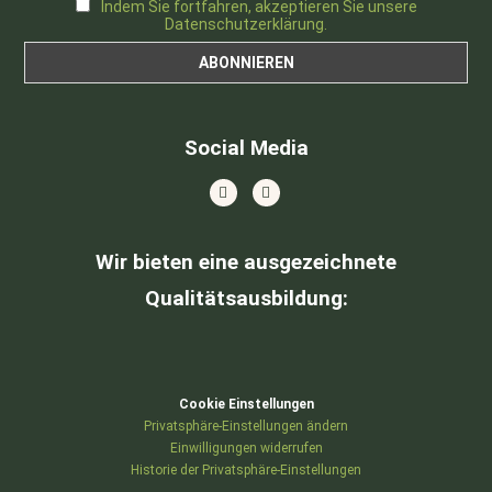
Indem Sie fortfahren, akzeptieren Sie unsere
Datenschutzerklärung.
Social Media
Wir bieten eine ausgezeichnete
Qualitätsausbildung
:
Cookie Einstellungen
Privatsphäre-Einstellungen ändern
Einwilligungen widerrufen
Historie der Privatsphäre-Einstellungen