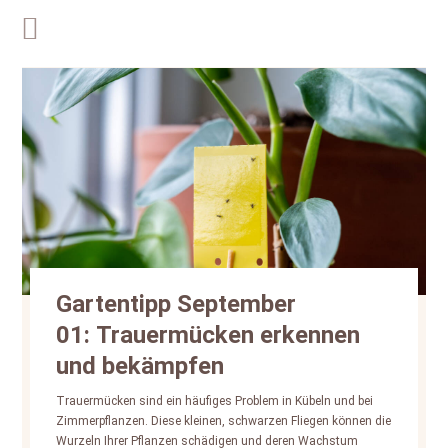
Gartentipp September
01: Trauermücken erkennen
und bekämpfen
Trauermücken sind ein häufiges Problem in Kübeln und bei
Zimmerpflanzen. Diese kleinen, schwarzen Fliegen können die
Wurzeln Ihrer Pflanzen schädigen und deren Wachstum