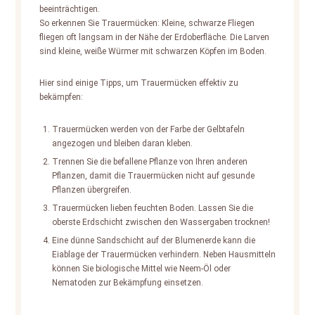
beeinträchtigen.
So erkennen Sie Trauermücken: Kleine, schwarze Fliegen
fliegen oft langsam in der Nähe der Erdoberfläche. Die Larven
sind kleine, weiße Würmer mit schwarzen Köpfen im Boden.
Hier sind einige Tipps, um Trauermücken effektiv zu
bekämpfen:
Trauermücken werden von der Farbe der Gelbtafeln
angezogen und bleiben daran kleben.
Trennen Sie die befallene Pflanze von Ihren anderen
Pflanzen, damit die Trauermücken nicht auf gesunde
Pflanzen übergreifen.
Trauermücken lieben feuchten Boden. Lassen Sie die
oberste Erdschicht zwischen den Wassergaben trocknen!
Eine dünne Sandschicht auf der Blumenerde kann die
Eiablage der Trauermücken verhindern. Neben Hausmitteln
können Sie biologische Mittel wie Neem-Öl oder
Nematoden zur Bekämpfung einsetzen.