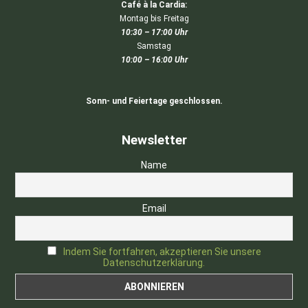
Café à la Cardia:
Montag bis Freitag
10:30 – 17:00 Uhr
Samstag
10:00 – 16:00 Uhr
Sonn- und Feiertage geschlossen.
Newsletter
Name
Email
Indem Sie fortfahren, akzeptieren Sie unsere
Datenschutzerklärung.