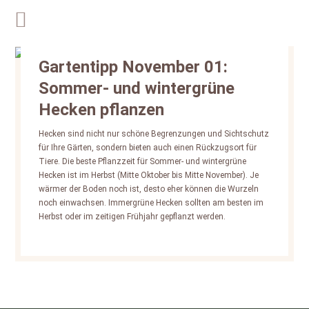
Gartentipp November 01:
Sommer- und wintergrüne
Hecken pflanzen
Hecken sind nicht nur schöne Begrenzungen und Sichtschutz
für Ihre Gärten, sondern bieten auch einen Rückzugsort für
Tiere. Die beste Pflanzzeit für Sommer- und wintergrüne
Hecken ist im Herbst (Mitte Oktober bis Mitte November). Je
wärmer der Boden noch ist, desto eher können die Wurzeln
noch einwachsen. Immergrüne Hecken sollten am besten im
Herbst oder im zeitigen Frühjahr gepflanzt werden.