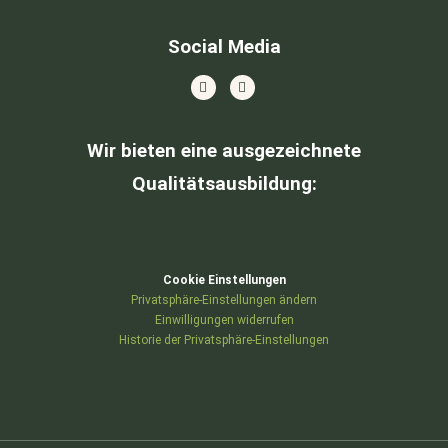
Social Media
Wir bieten eine ausgezeichnete
Qualitätsausbildung
:
Cookie Einstellungen
Privatsphäre-Einstellungen ändern
Einwilligungen widerrufen
Historie der Privatsphäre-Einstellungen