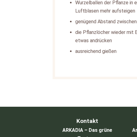
Wurzelballen der Pflanze in 
Luftblasen mehr aufsteigen
genügend Abstand zwischen 
die Pflanzlöcher wieder mit 
etwas andrücken
ausreichend gießen
Kontakt
ARKADIA – Das grüne
Ar