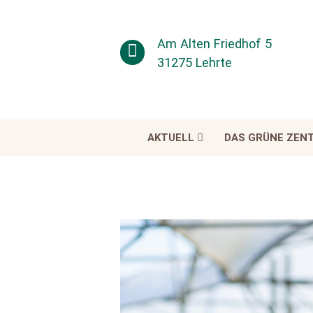
Am Alten Friedhof 5
31275 Lehrte
AKTUELL
DAS GRÜNE ZEN