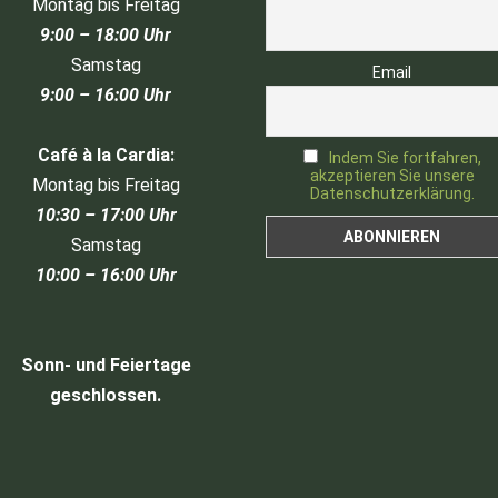
Montag bis Freitag
9:00 – 18:00 Uhr
Samstag
Email
9:00 – 16:00 Uhr
Café à la Cardia:
Indem Sie fortfahren,
akzeptieren Sie unsere
Montag bis Freitag
Datenschutzerklärung.
10:30 – 17:00 Uhr
Samstag
10:00 – 16:00 Uhr
Sonn- und Feiertage
geschlossen.