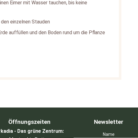
einen Eimer mit Wasser tauchen, bis keine
den einzelnen Stauden
Erde auffüllen und den Boden rund um die Pflanze
Öffnungszeiten
Newsletter
kadia - Das grüne Zentrum:
Name