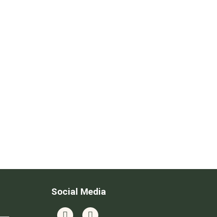
Social Media