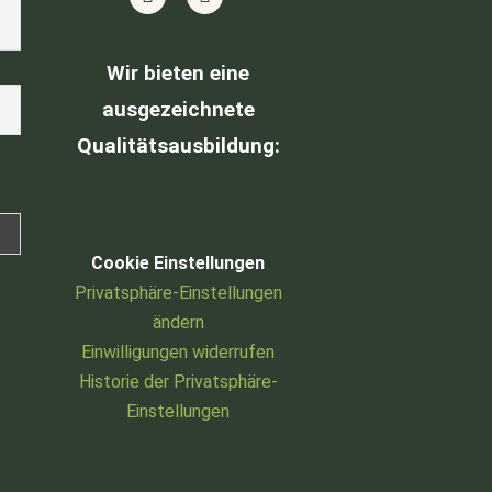
Wir bieten eine
ausgezeichnete
Qualitätsausbildung
:
Cookie Einstellungen
Privatsphäre-Einstellungen
ändern
Einwilligungen widerrufen
Historie der Privatsphäre-
Einstellungen